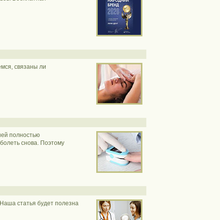
мся, связаны ли
ией полностью
болеть снова. Поэтому
Наша статья будет полезна