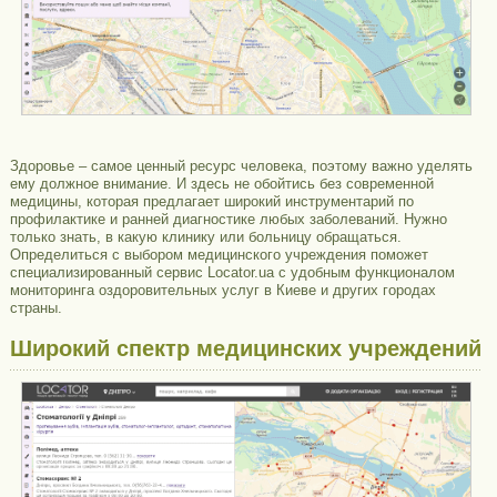
Здоровье – самое ценный ресурс человека, поэтому важно уделять
ему должное внимание. И здесь не обойтись без современной
медицины, которая предлагает широкий инструментарий по
профилактике и ранней диагностике любых заболеваний. Нужно
только знать, в какую клинику или больницу обращаться.
Определиться с выбором медицинского учреждения поможет
специализированный сервис Locator.ua с удобным функционалом
мониторинга оздоровительных услуг в Киеве и других городах
страны.
Широкий спектр медицинских учреждений