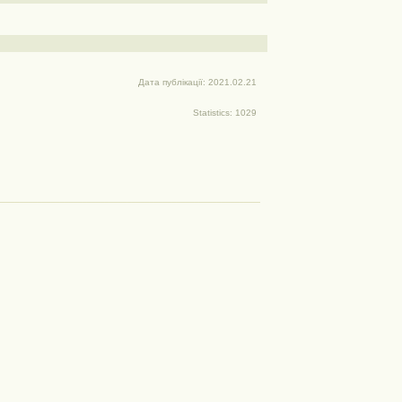
Дата публікації: 2021.02.21
Statistics: 1029