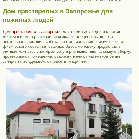
Дом престарелых в Запорожье для
пожилых людей
Дом престарелых в Запорожье
для пожилых людей является
достойной альтернативой проживанию в одиночестве, это
постоянное внимание, забота, контролирование психического и
физического состояния старика. Здесь человеку предоставят
уютные комнаты, в которых регулярно выполняют влажную уборку,
проветривают помещение, старикам меняют нательное белье,
следят за их одеждой, стирают и гладят ее.