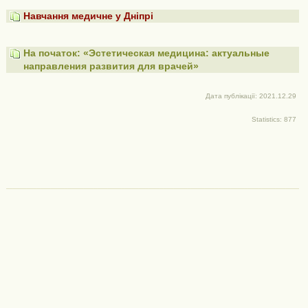
Навчання медичне у Дніпрі
На початок: «Эстетическая медицина: актуальные
направления развития для врачей»
Дата публікації: 2021.12.29
Statistics: 877