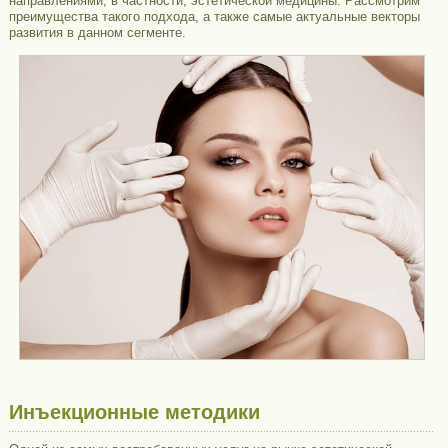
направлениями, в частности, эстетической медицины. Рассмотрим
преимущества такого подхода, а также самые актуальные векторы
развития в данном сегменте.
Инъекционные методики