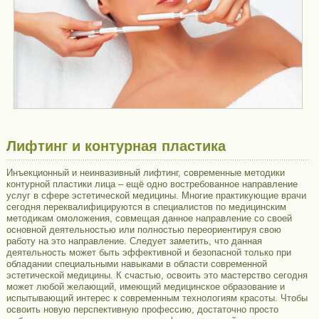
Лифтинг и контурная пластика
Инъекционный и неинвазивный лифтинг, современные методики
контурной пластики лица – ещё одно востребованное направление
услуг в сфере эстетической медицины. Многие практикующие врачи
сегодня переквалифицируются в специалистов по медицинским
методикам омоложения, совмещая данное направление со своей
основной деятельностью или полностью переориентируя свою
работу на это направление. Следует заметить, что данная
деятельность может быть эффективной и безопасной только при
обладании специальными навыками в области современной
эстетической медицины. К счастью, освоить это мастерство сегодня
может любой желающий, имеющий медицинское образование и
испытывающий интерес к современным технологиям красоты. Чтобы
освоить новую перспективную профессию, достаточно просто