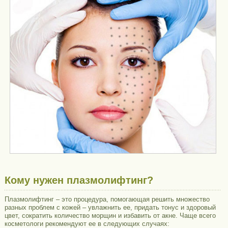
Кому нужен плазмолифтинг?
Плазмолифтинг – это процедура, помогающая решить множество
разных проблем с кожей – увлажнить ее, придать тонус и здоровый
цвет, сократить количество морщин и избавить от акне. Чаще всего
косметологи рекомендуют ее в следующих случаях: