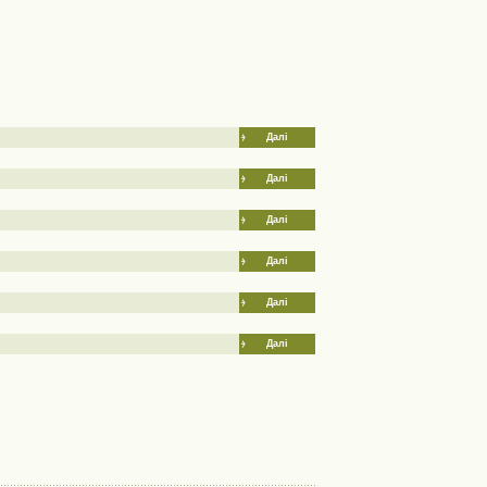
Далі
Далі
Далі
Далі
Далі
Далі