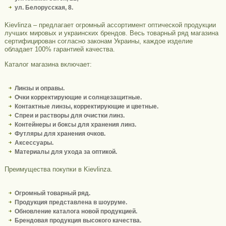
ул. Белорусская, 8.
Kievlinza – предлагает огромный ассортимент оптической продукции
лучших мировых и украинских брендов. Весь товарный ряд магазина
сертифицирован согласно законам Украины, каждое изделие
обладает 100% гарантией качества.
Каталог магазина включает:
Линзы и оправы.
Очки корректирующие и солнцезащитные.
Контактные линзы, корректирующие и цветные.
Спреи и растворы для очистки линз.
Контейнеры и боксы для хранения линз.
Футляры для хранения очков.
Аксессуары.
Материалы для ухода за оптикой.
Преимущества покупки в Kievlinza.
Огромный товарный ряд.
Продукция представлена в шоуруме.
Обновление каталога новой продукцией.
Брендовая продукция высокого качества.