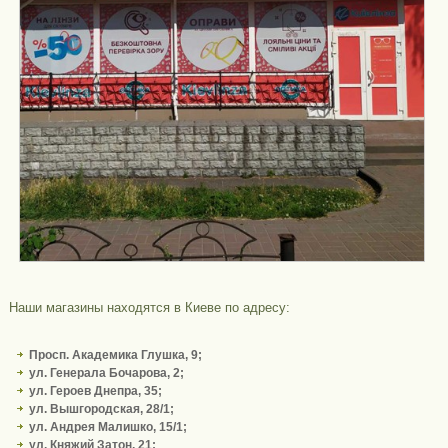
Наши магазины находятся в Киеве по адресу:
Просп. Академика Глушка, 9;
ул. Генерала Бочарова, 2;
ул. Героев Днепра, 35;
ул. Вышгородская, 28/1;
ул. Андрея Малишко, 15/1;
ул. Княжий Затон, 21;