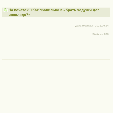
На початок: «Как правильно выбрать ходунки для
инвалида?»
Дата публікації: 2021.06.24
Statistics: 879