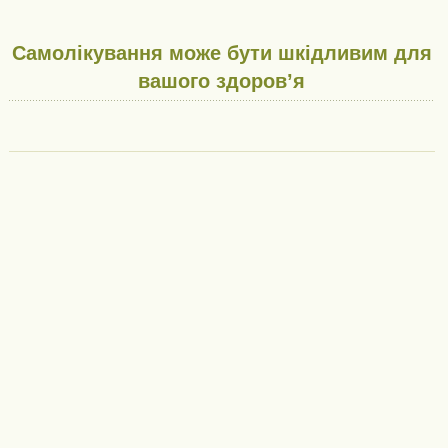
Самолікування може бути шкідливим для
вашого здоров’я