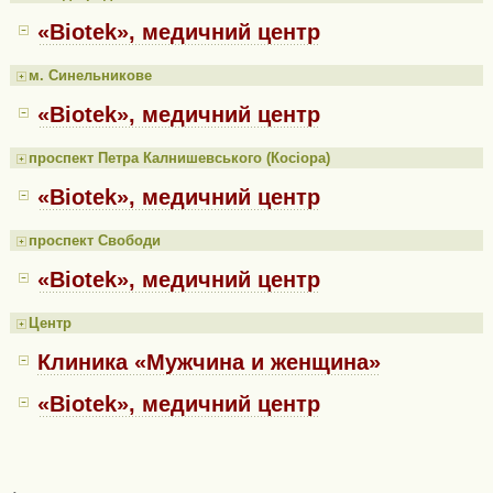
«Biotek», медичний центр
м. Синельникове
«Biotek», медичний центр
проспект Петра Калнишевського (Косіора)
«Biotek», медичний центр
проспект Свободи
«Biotek», медичний центр
Центр
Клиника «Мужчина и женщина»
«Biotek», медичний центр