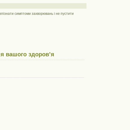
зпізнати симптоми захворювань і не пустити
я вашого здоров’я