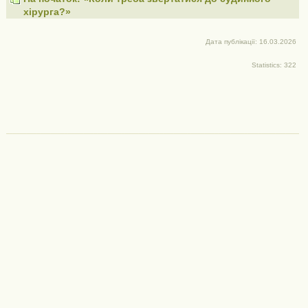
хірурга?»
Дата публікації: 16.03.2026
Statistics: 322