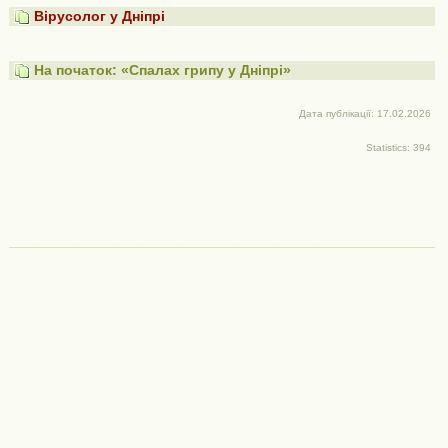
Вірусолог у Дніпрі
На початок: «Спалах грипу у Дніпрі»
Дата публікації: 17.02.2026
Statistics: 394