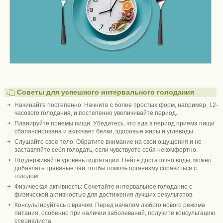
Советы для успешного интервального голодания
Начинайте постепенно: Начните с более простых форм, например, 12-
часового голодания, и постепенно увеличивайте период.
Планируйте приемы пищи: Убедитесь, что еда в период приема пищи
сбалансирована и включает белки, здоровые жиры и углеводы.
Слушайте своё тело: Обратите внимание на свои ощущения и не
заставляйте себя голодать, если чувствуете себя некомфортно.
Поддерживайте уровень гидратации: Пейте достаточно воды, можно
добавлять травяные чаи, чтобы помочь организму справиться с
голодом.
Физическая активность: Сочетайте интервальное голодание с
физической активностью для достижения лучших результатов.
Консультируйтесь с врачом: Перед началом любого нового режима
питания, особенно при наличии заболеваний, получите консультацию
специалиста.