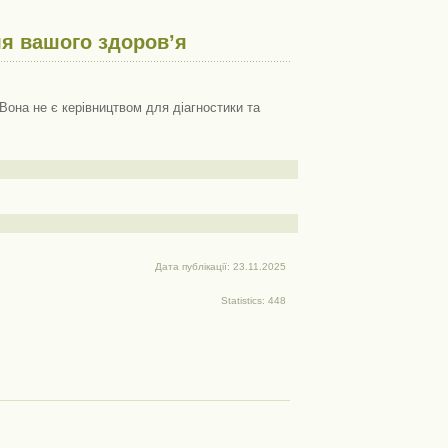
я вашого здоров’я
Вона не є керівництвом для діагностики та
Дата публікації: 23.11.2025
Statistics: 448