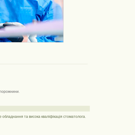
 порожнини.
е обладнання та висока кваліфікація стоматолога.