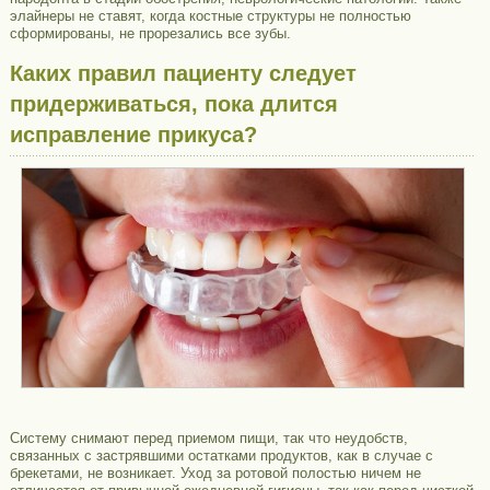
элайнеры не ставят, когда костные структуры не полностью
сформированы, не прорезались все зубы.
Каких правил пациенту следует
придерживаться, пока длится
исправление прикуса?
Систему снимают перед приемом пищи, так что неудобств,
связанных с застрявшими остатками продуктов, как в случае с
брекетами, не возникает. Уход за ротовой полостью ничем не