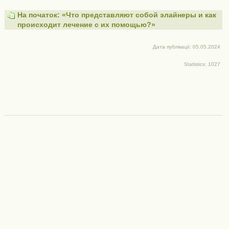
На початок: «Что представляют собой элайнеры и как
происходит лечение с их помощью?»
Дата публікації: 05.05.2024
Statistics: 1027