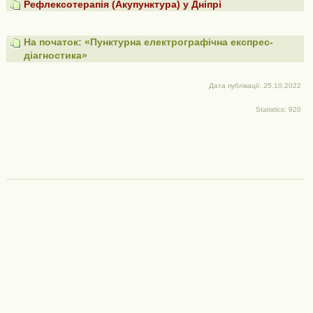
Рефлексотерапія (Акупунктура) у Дніпрі
На початок: «Пунктурна електрографічна експрес-
діагностика»
Дата публікації: 25.10.2022
Statistics: 920