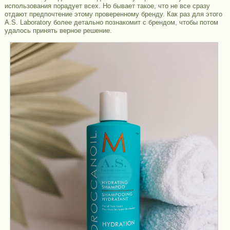
использования порадует всех. Но бывает такое, что не все сразу
отдают предпочтение этому проверенному бренду. Как раз для этого
A.S. Laboratory более детально познакомит с брендом, чтобы потом
удалось принять верное решение.