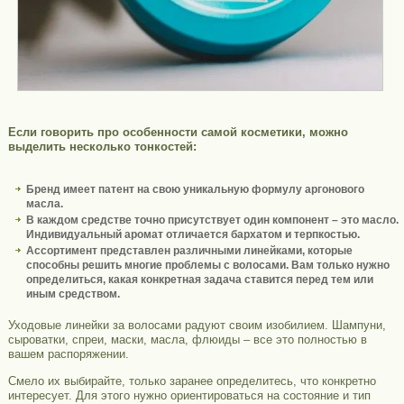
Если говорить про особенности самой косметики, можно
выделить несколько тонкостей:
Бренд имеет патент на свою уникальную формулу аргонового
масла.
В каждом средстве точно присутствует один компонент – это масло.
Индивидуальный аромат отличается бархатом и терпкостью.
Ассортимент представлен различными линейками, которые
способны решить многие проблемы с волосами. Вам только нужно
определиться, какая конкретная задача ставится перед тем или
иным средством.
Уходовые линейки за волосами радуют своим изобилием. Шампуни,
сыроватки, спреи, маски, масла, флюиды – все это полностью в
вашем распоряжении.
Смело их выбирайте, только заранее определитесь, что конкретно
интересует. Для этого нужно ориентироваться на состояние и тип