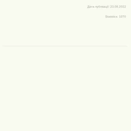
Дата публікації: 23.08.2022
Statistics: 1070