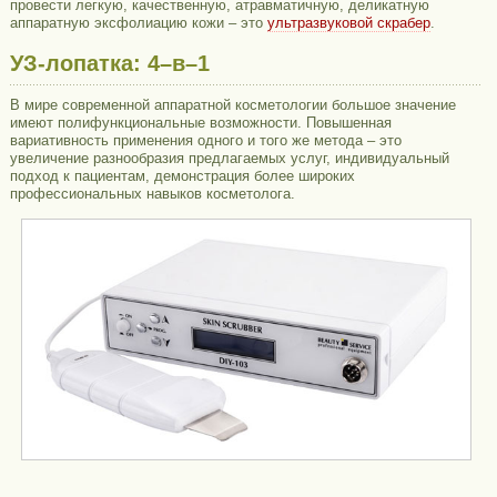
провести легкую, качественную, атравматичную, деликатную
аппаратную эксфолиацию кожи – это
ультразвуковой скрабер
.
УЗ-лопатка: 4–в–1
В мире современной аппаратной косметологии большое значение
имеют полифункциональные возможности. Повышенная
вариативность применения одного и того же метода – это
увеличение разнообразия предлагаемых услуг, индивидуальный
подход к пациентам, демонстрация более широких
профессиональных навыков косметолога.