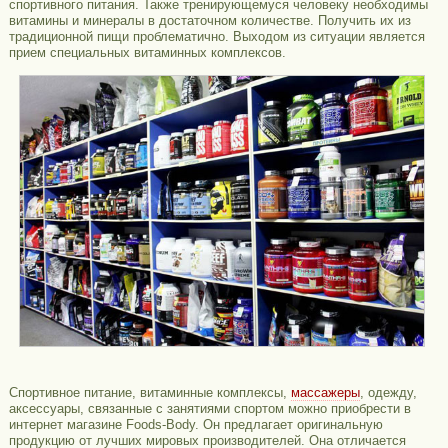
спортивного питания. Также тренирующемуся человеку необходимы
витамины и минералы в достаточном количестве. Получить их из
традиционной пищи проблематично. Выходом из ситуации является
прием специальных витаминных комплексов.
Спортивное питание, витаминные комплексы,
массажеры
, одежду,
аксессуары, связанные с занятиями спортом можно приобрести в
интернет магазине Foods-Body. Он предлагает оригинальную
продукцию от лучших мировых производителей. Она отличается