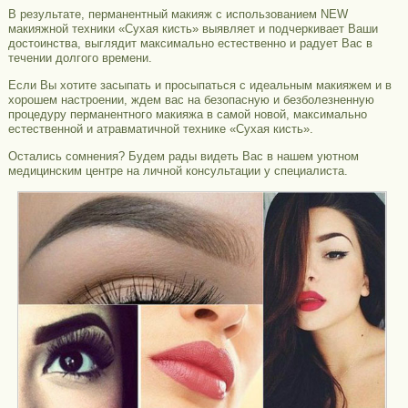
В результате, перманентный макияж с использованием NEW
макияжной техники «Сухая кисть» выявляет и подчеркивает Ваши
достоинства, выглядит максимально естественно и радует Вас в
течении долгого времени.
Если Вы хотите засыпать и просыпаться с идеальным макияжем и в
хорошем настроении, ждем вас на безопасную и безболезненную
процедуру перманентного макияжа в самой новой, максимально
естественной и атравматичной технике «Сухая кисть».
Остались сомнения? Будем рады видеть Вас в нашем уютном
медицинским центре на личной консультации у специалиста.