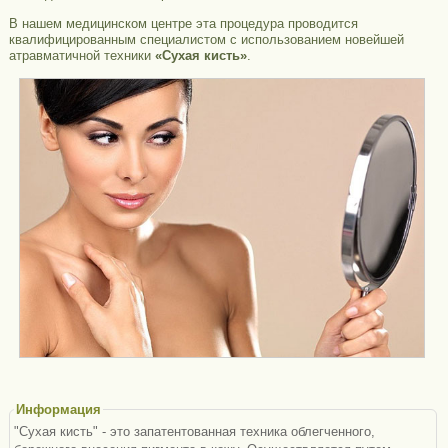
В нашем медицинском центре эта процедура проводится
квалифицированным специалистом с использованием новейшей
атравматичной техники
«Сухая кисть»
.
Информация
"Сухая кисть" - это запатентованная техника облегченного,