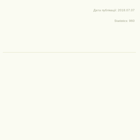
Дата публікації: 2018.07.07
Statistics: 960