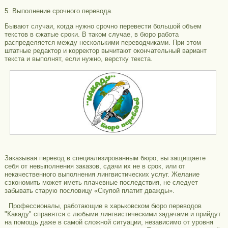
5. Выполнение срочного перевода.
Бывают случаи, когда нужно срочно перевести большой объем
текстов в сжатые сроки. В таком случае, в бюро работа
распределяется между несколькими переводчиками. При этом
штатные редактор и корректор вычитают окончательный вариант
текста и выполнят, если нужно, верстку текста.
Заказывая перевод в специализированным бюро, вы защищаете
себя от невыполнения заказов, сдачи их не в срок, или от
некачественного выполнения лингвистических услуг. Желание
сэкономить может иметь плачевные последствия, не следует
забывать старую пословицу «Скупой платит дважды».
Профессионалы, работающие в харьковском бюро переводов
"Какаду" справятся с любыми лингвистическими задачами и прийдут
на помощь даже в самой сложной ситуации, независимо от уровня