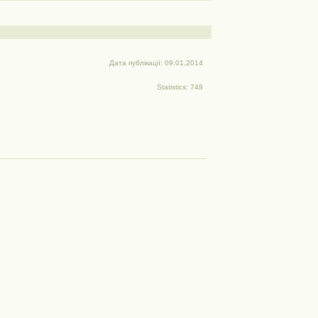
Дата публікації: 09.01.2014
Statistics: 748