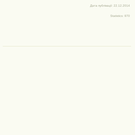
Дата публікації: 22.12.2014
Statistics: 970