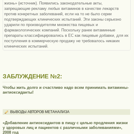
жизнь» (источник). Появились законодательные акты,
запрещающие рекламу любых витаминов в качестве лекарств
против конкретных заболеваний, если на то не было серии
подтверждающих клинических испытаний. Эти законы серьезно
ударили по производителям множества пищевых и
фармакологических компаний. Поскольку ранее витаминные
препараты классифицировались в ЕС как пищевые добавки, для их
поступления в коммерческую продажу не требовалось никаких
клинических испытаний.
ЗАБЛУЖДЕНИЕ №2:
Чтобы жить долго и счастливо надо всем принимать витамины-
антиоксиданты!
ВЫВОДЫ АВТОРОВ МЕТАНАЛИЗА
«Добавление антиоксидантов в пищу с целью продления жизни
у здоровых лиц и пациентов с различными заболеваниями»,
2008 год