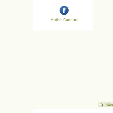
Medinfo Facebook
http