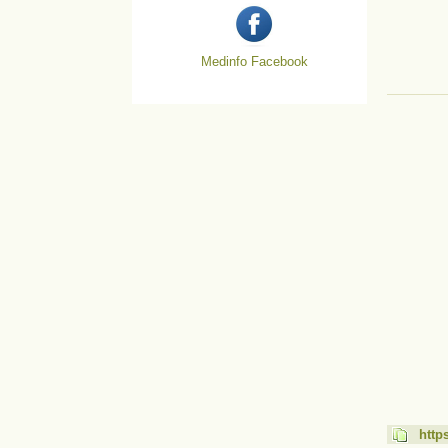
Medinfo Facebook
http