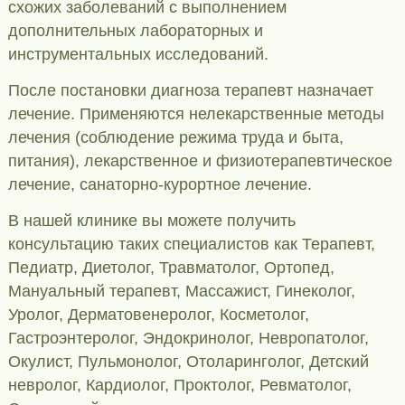
схожих заболеваний с выполнением
дополнительных лабораторных и
инструментальных исследований.
После постановки диагноза терапевт назначает
лечение. Применяются нелекарственные методы
лечения (соблюдение режима труда и быта,
питания), лекарственное и физиотерапевтическое
лечение, санаторно-курортное лечение.
В нашей клинике вы можете получить
консультацию таких специалистов как Терапевт,
Педиатр, Диетолог, Травматолог, Ортопед,
Мануальный терапевт, Массажист, Гинеколог,
Уролог, Дерматовенеролог, Косметолог,
Гастроэнтеролог, Эндокринолог, Невропатолог,
Окулист, Пульмонолог, Отоларинголог, Детский
невролог, Кардиолог, Проктолог, Ревматолог,