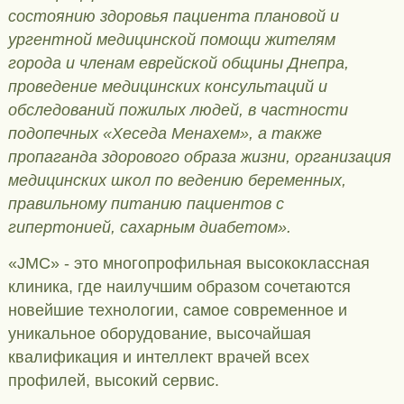
состоянию здоровья пациента плановой и
ургентной медицинской помощи жителям
города и членам еврейской общины Днепра,
проведение медицинских консультаций и
обследований пожилых людей, в частности
подопечных «Хеседа Менахем», а также
пропаганда здорового образа жизни, организация
медицинских школ по ведению беременных,
правильному питанию пациентов с
гипертонией, сахарным диабетом».
«JMC» - это многопрофильная высококлассная
клиника, где наилучшим образом сочетаются
новейшие технологии, самое современное и
уникальное оборудование, высочайшая
квалификация и интеллект врачей всех
профилей, высокий сервис.