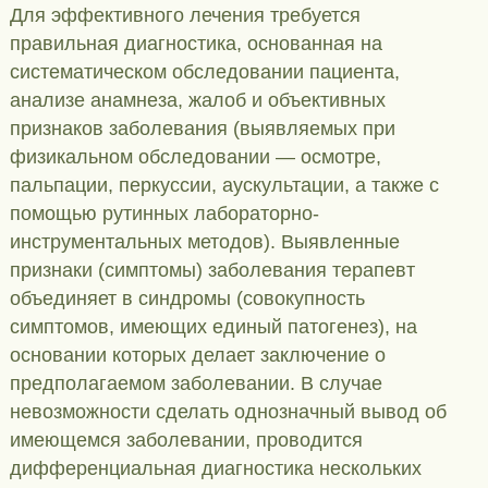
Для эффективного лечения требуется
правильная диагностика, основанная на
систематическом обследовании пациента,
анализе анамнеза, жалоб и объективных
признаков заболевания (выявляемых при
физикальном обследовании — осмотре,
пальпации, перкуссии, аускультации, а также с
помощью рутинных лабораторно-
инструментальных методов). Выявленные
признаки (симптомы) заболевания терапевт
объединяет в синдромы (совокупность
симптомов, имеющих единый патогенез), на
основании которых делает заключение о
предполагаемом заболевании. В случае
невозможности сделать однозначный вывод об
имеющемся заболевании, проводится
дифференциальная диагностика нескольких