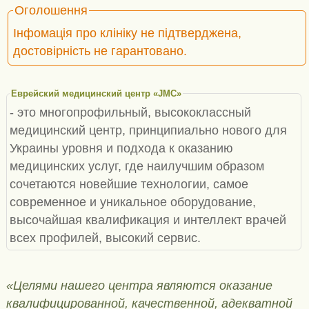
Оголошення
Інфомація про клініку не підтверджена,
достовірність не гарантовано.
Еврейский медицинский центр «JMC»
- это многопрофильный, высококлассный
медицинский центр, принципиально нового для
Украины уровня и подхода к оказанию
медицинских услуг, где наилучшим образом
сочетаются новейшие технологии, самое
современное и уникальное оборудование,
высочайшая квалификация и интеллект врачей
всех профилей, высокий сервис.
«Целями нашего центра являются оказание
квалифицированной, качественной, адекватной