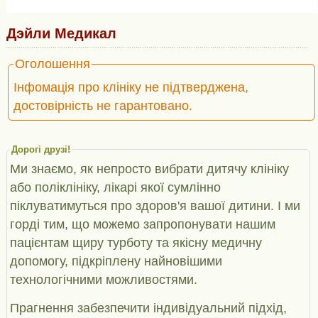
Дэйли Медикал
Оголошення
Інфомація про клініку не підтверджена,
достовірність не гарантовано.
Дорогі друзі!
Ми знаємо, як непросто вибрати дитячу клініку
або поліклініку, лікарі якої сумлінно
піклуватимуться про здоров'я вашої дитини. І ми
горді тим, що можемо запропонувати нашим
пацієнтам щиру турботу та якісну медичну
допомогу, підкріплену найновішими
технологічними можливостями.
Прагнення забезпечити індивідуальний підхід,