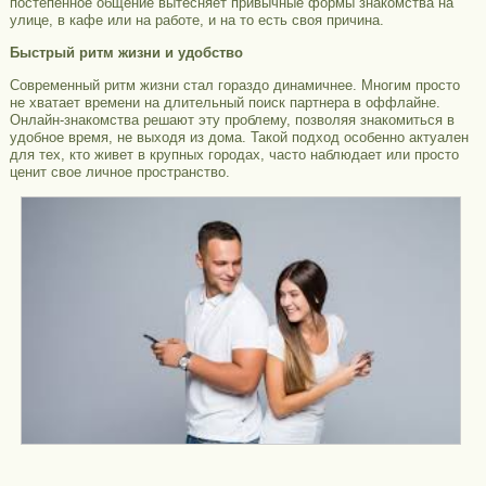
постепенное общение вытесняет привычные формы знакомства на
улице, в кафе или на работе, и на то есть своя причина.
Быстрый ритм жизни и удобство
Современный ритм жизни стал гораздо динамичнее. Многим просто
не хватает времени на длительный поиск партнера в оффлайне.
Онлайн-знакомства решают эту проблему, позволяя знакомиться в
удобное время, не выходя из дома. Такой подход особенно актуален
для тех, кто живет в крупных городах, часто наблюдает или просто
ценит свое личное пространство.