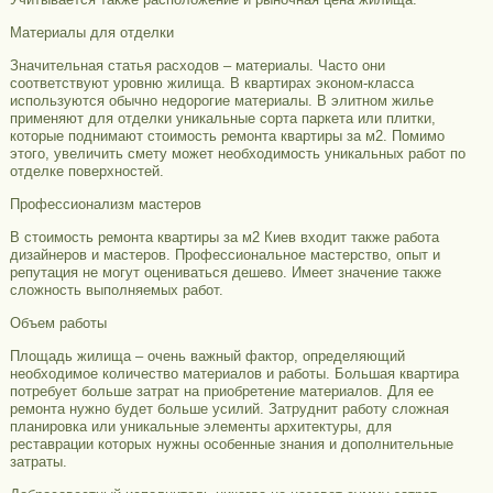
Материалы для отделки
Значительная статья расходов – материалы. Часто они
соответствуют уровню жилища. В квартирах эконом-класса
используются обычно недорогие материалы. В элитном жилье
применяют для отделки уникальные сорта паркета или плитки,
которые поднимают стоимость ремонта квартиры за м2. Помимо
этого, увеличить смету может необходимость уникальных работ по
отделке поверхностей.
Профессионализм мастеров
В стоимость ремонта квартиры за м2 Киев входит также работа
дизайнеров и мастеров. Профессиональное мастерство, опыт и
репутация не могут оцениваться дешево. Имеет значение также
сложность выполняемых работ.
Объем работы
Площадь жилища – очень важный фактор, определяющий
необходимое количество материалов и работы. Большая квартира
потребует больше затрат на приобретение материалов. Для ее
ремонта нужно будет больше усилий. Затруднит работу сложная
планировка или уникальные элементы архитектуры, для
реставрации которых нужны особенные знания и дополнительные
затраты.