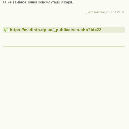
та не замінює очної консультації лікаря.
Дата публікації: 27.11.2023
https://medinfo.dp.ua/_publicatseo.php?id=22