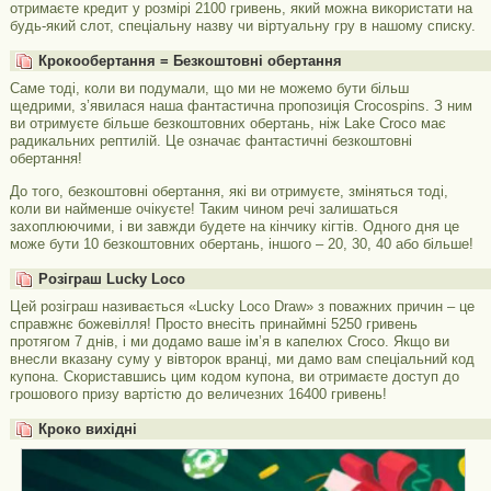
отримаєте кредит у розмірі 2100 гривень, який можна використати на
будь-який слот, спеціальну назву чи віртуальну гру в нашому списку.
Крокообертання = Безкоштовні обертання
Саме тоді, коли ви подумали, що ми не можемо бути більш
щедрими, з’явилася наша фантастична пропозиція Crocospins. З ним
ви отримуєте більше безкоштовних обертань, ніж Lake Croco має
радикальних рептилій. Це означає фантастичні безкоштовні
обертання!
До того, безкоштовні обертання, які ви отримуєте, зміняться тоді,
коли ви найменше очікуєте! Таким чином речі залишаться
захоплюючими, і ви завжди будете на кінчику кігтів. Одного дня це
може бути 10 безкоштовних обертань, іншого – 20, 30, 40 або більше!
Розіграш Lucky Loco
Цей розіграш називається «Lucky Loco Draw» з поважних причин – це
справжнє божевілля! Просто внесіть принаймні 5250 гривень
протягом 7 днів, і ми додамо ваше ім’я в капелюх Croco. Якщо ви
внесли вказану суму у вівторок вранці, ми дамо вам спеціальний код
купона. Скориставшись цим кодом купона, ви отримаєте доступ до
грошового призу вартістю до величезних 16400 гривень!
Кроко вихідні