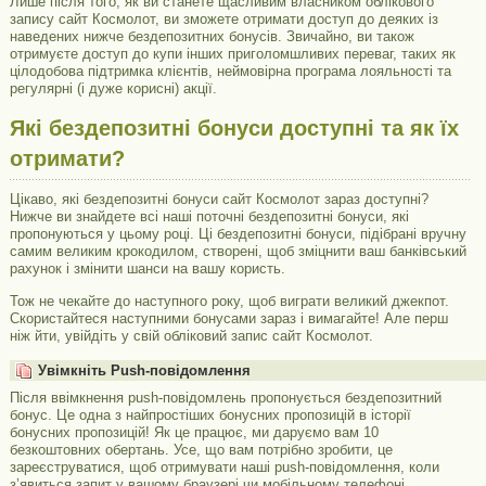
Лише після того, як ви станете щасливим власником облікового
запису сайт Космолот, ви зможете отримати доступ до деяких із
наведених нижче бездепозитних бонусів. Звичайно, ви також
отримуєте доступ до купи інших приголомшливих переваг, таких як
цілодобова підтримка клієнтів, неймовірна програма лояльності та
регулярні (і дуже корисні) акції.
Які бездепозитні бонуси доступні та як їх
отримати?
Цікаво, які бездепозитні бонуси сайт Космолот зараз доступні?
Нижче ви знайдете всі наші поточні бездепозитні бонуси, які
пропонуються у цьому році. Ці бездепозитні бонуси, підібрані вручну
самим великим крокодилом, створені, щоб зміцнити ваш банківський
рахунок і змінити шанси на вашу користь.
Тож не чекайте до наступного року, щоб виграти великий джекпот.
Скористайтеся наступними бонусами зараз і вимагайте! Але перш
ніж йти, увійдіть у свій обліковий запис сайт Космолот.
Увімкніть Push-повідомлення
Після ввімкнення push-повідомлень пропонується бездепозитний
бонус. Це одна з найпростіших бонусних пропозицій в історії
бонусних пропозицій! Як це працює, ми даруємо вам 10
безкоштовних обертань. Усе, що вам потрібно зробити, це
зареєструватися, щоб отримувати наші push-повідомлення, коли
з’явиться запит у вашому браузері чи мобільному телефоні.