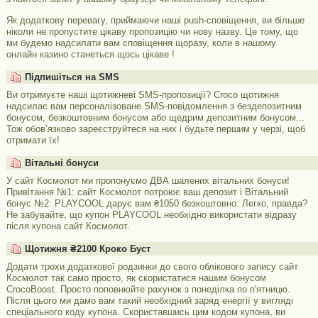
Як додаткову перевагу, приймаючи наші push-сповіщення, ви більше
ніколи не пропустите цікаву пропозицію чи нову назву. Це тому, що
ми будемо надсилати вам сповіщення щоразу, коли в нашому
онлайн казино станеться щось цікаве !
Підпишіться на SMS
Ви отримуєте наші щотижневі SMS-пропозиції? Croco щотижня
надсилає вам персоналізоване SMS-повідомлення з бездепозитним
бонусом, безкоштовним бонусом або щедрим депозитним бонусом...
Тож обов’язково зареєструйтеся на них і будьте першим у черзі, щоб
отримати їх!
Вітальні бонуси
У сайт Космолот ми пропонуємо ДВА шалених вітальних бонуси!
Привітання №1: сайт Космолот потроює ваш депозит і Вітальний
бонус №2: PLAYCOOL дарує вам ₴1050 безкоштовно. Легко, правда?
Не забувайте, що купон PLAYCOOL необхідно використати відразу
після купона сайт Космолот.
Щотижня ₴2100 Кроко Буст
Додати трохи додаткової родзинки до свого облікового запису сайт
Космолот так само просто, як скористатися нашим бонусом
CrocoBoost. Просто поповнюйте рахунок з понеділка по п'ятницю.
Після цього ми дамо вам такий необхідний заряд енергії у вигляді
спеціального коду купона. Скориставшись цим кодом купона, ви