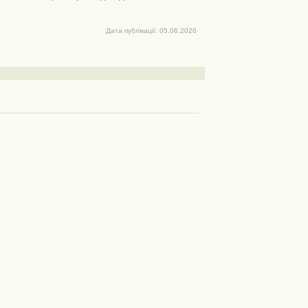
Дата публікації: 05.06.2026