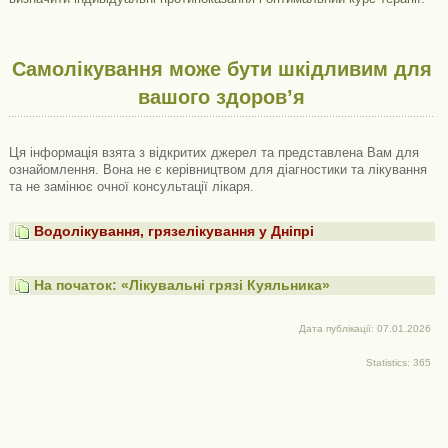
Самолікування може бути шкідливим для
вашого здоров’я
Ця інформація взята з відкритих джерел та представлена ​​Вам для
ознайомлення. Вона не є керівництвом для діагностики та лікування
та не замінює очної консультації лікаря.
Водолікування, грязелікування у Дніпрі
На початок: «Лікувальні грязі Куяльника»
Дата публікації: 07.01.2026
Statistics: 365