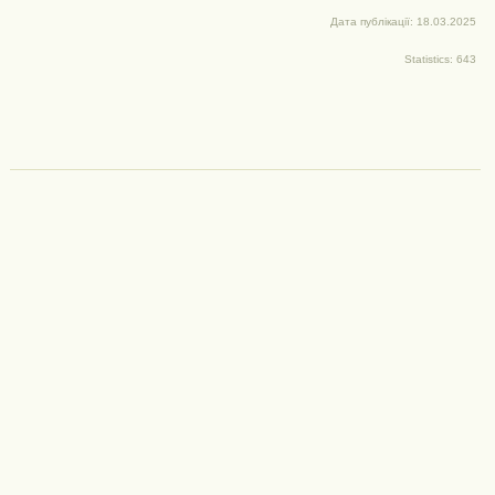
Дата публікації: 18.03.2025
Statistics: 643