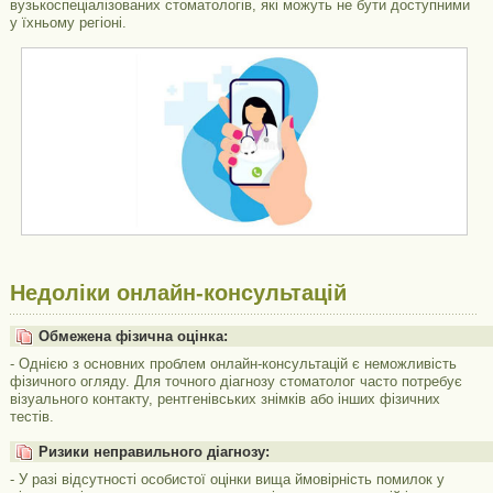
вузькоспеціалізованих стоматологів, які можуть не бути доступними
у їхньому регіоні.
Недоліки онлайн-консультацій
Обмежена фізична оцінка:
- Однією з основних проблем онлайн-консультацій є неможливість
фізичного огляду. Для точного діагнозу стоматолог часто потребує
візуального контакту, рентгенівських знімків або інших фізичних
тестів.
Ризики неправильного діагнозу:
- У разі відсутності особистої оцінки вища ймовірність помилок у