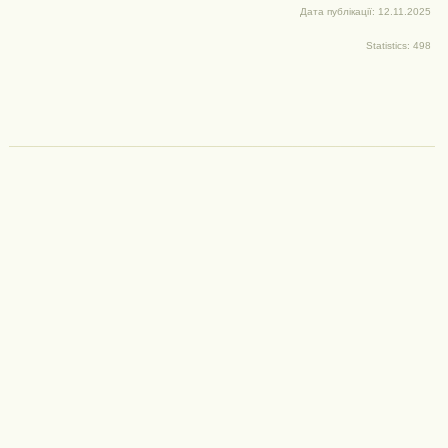
Дата публікації: 12.11.2025
Statistics: 498