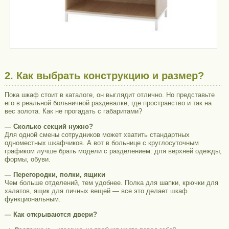
2. Как выбрать конструкцию и размер?
Пока шкаф стоит в каталоге, он выглядит отлично. Но представьте
его в реальной больничной раздевалке, где пространство и так на
вес золота. Как не прогадать с габаритами?
—
Сколько секций нужно?
Для одной смены сотрудников может хватить стандартных
одноместных шкафчиков. А вот в больнице с круглосуточным
графиком лучше брать модели с разделением: для верхней одежды,
формы, обуви.
—
Перегородки, полки, ящики
Чем больше отделений, тем удобнее. Полка для шапки, крючки для
халатов, ящик для личных вещей — все это делает шкаф
функциональным.
—
Как открываются двери?