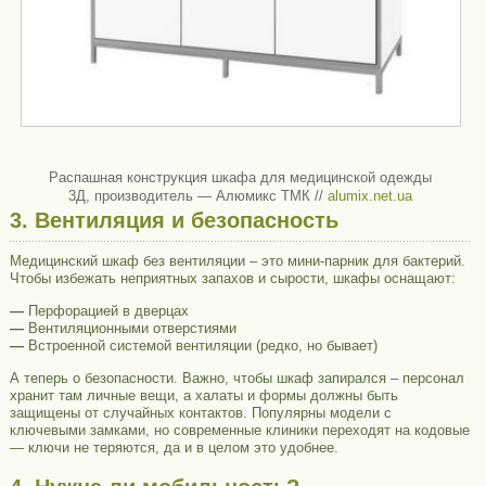
Распашная конструкция шкафа для медицинской одежды
3Д, производитель — Алюмикс ТМК //
alumix.net.ua
3. Вентиляция и безопасность
Медицинский шкаф без вентиляции – это мини-парник для бактерий.
Чтобы избежать неприятных запахов и сырости, шкафы оснащают:
—
Перфорацией в дверцах
—
Вентиляционными отверстиями
—
Встроенной системой вентиляции (редко, но бывает)
А теперь о безопасности. Важно, чтобы шкаф запирался – персонал
хранит там личные вещи, а халаты и формы должны быть
защищены от случайных контактов. Популярны модели с
ключевыми замками, но современные клиники переходят на кодовые
— ключи не теряются, да и в целом это удобнее.