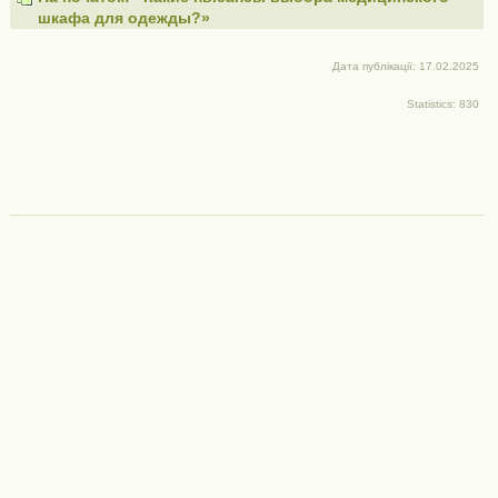
шкафа для одежды?»
Дата публікації: 17.02.2025
Statistics: 830