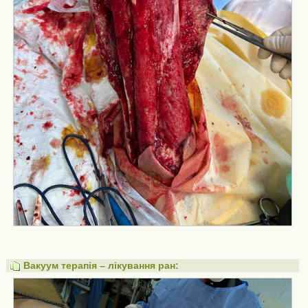
Вакуум терапія – лікування ран: