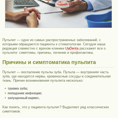
Пульпит — одно из самых распространенных заболеваний, с
которыми обращаются пациенты к стоматологам. Сегодня наша
редакция совместно с врачом клиники
UaDenta
расскажет все о
пульпите: симптомы, причины, лечение и профилактика.
Причины и симптоматика пульпита
Пульпит — воспаление пульпы зуба. Пульпа — внутренняя часть
зуба, где находятся нервы, кровеносные сосуды и соединительная
ткань. Причин возникновения пульпита несколько:
травма зуба;
попадание инфекции;
запущенный кариес.
Как понять, что у пациента пульпит? Выделяют ряд классических
симптомов: