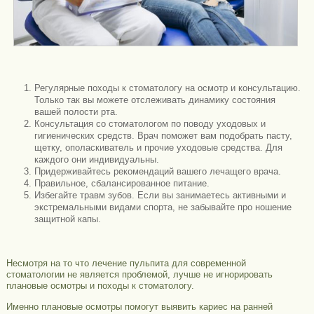
Регулярные походы к стоматологу на осмотр и консультацию.
Только так вы можете отслеживать динамику состояния
вашей полости рта.
Консультация со стоматологом по поводу уходовых и
гигиенических средств. Врач поможет вам подобрать пасту,
щетку, ополаскиватель и прочие уходовые средства. Для
каждого они индивидуальны.
Придерживайтесь рекомендаций вашего лечащего врача.
Правильное, сбалансированное питание.
Избегайте травм зубов. Если вы занимаетесь активными и
экстремальными видами спорта, не забывайте про ношение
защитной капы.
Несмотря на то что лечение пульпита для современной
стоматологии не является проблемой, лучше не игнорировать
плановые осмотры и походы к стоматологу.
Именно плановые осмотры помогут выявить кариес на ранней