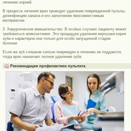
лечению корней.
В процессе лечения врач проводит удаление поврежденной пульпы,
дезинфекцию канала и его заполнение биосовместимым
материалом.
3. Хирургическое вмешательство. В особых случаях пациенту может
требоваться апикоэктомия. Это процедура удаления верхушки корня
зуба и характерна она только для особо запущенной стадии
болезни.
Если же зуб слишком сильно поврежден и лечению не поддается,
тогда врач назначает полное удаление зуба
Рекомендации профилактики пульпита