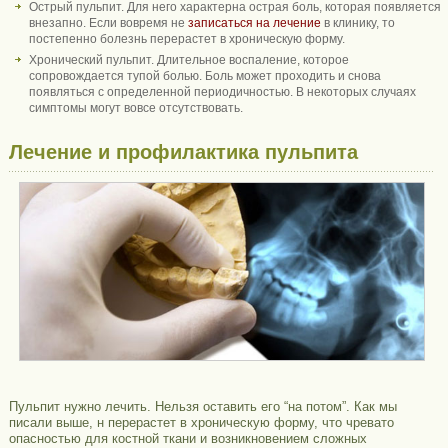
Острый пульпит. Для него характерна острая боль, которая появляется
внезапно. Если вовремя не
записаться на лечение
в клинику, то
постепенно болезнь перерастет в хроническую форму.
Хронический пульпит. Длительное воспаление, которое
сопровождается тупой болью. Боль может проходить и снова
появляться с определенной периодичностью. В некоторых случаях
симптомы могут вовсе отсутствовать.
Лечение и профилактика пульпита
Пульпит нужно лечить. Нельзя оставить его “на потом”. Как мы
писали выше, н перерастет в хроническую форму, что чревато
опасностью для костной ткани и возникновением сложных