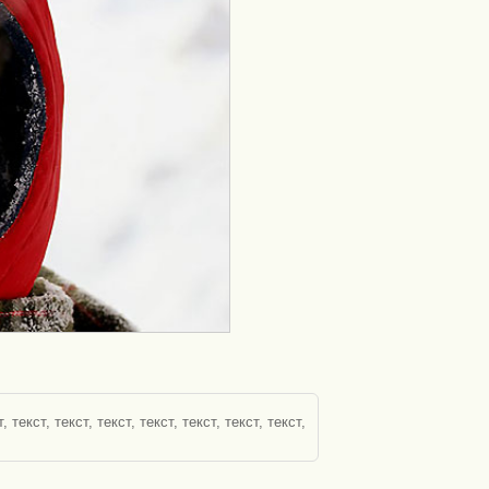
текст, текст, текст, текст, текст, текст, текст,