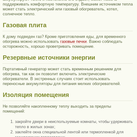
поддерживать комфортную температуру. Внешним источником тепла
может стать электрический или газовый обогреватель, котел,
солнечное тепло.
Газовая плита
К дому подведен газ? Кроме приготовления еды, для временного
обогрева можно использовать
газовые печки
. Важно соблюдать
осторожность, хорошо проветривать помещение.
Резервные источники энергии
Портативный генератор может стать временным решением для
обогрева, так как он позволит включить электрические
обогреватели. В экстренных случаях стоит использовать
переносные аккумуляторы для питания мелких обогревателей.
Изоляция помещения
Не позволяйте накопленному теплу выходить за пределы
помещений:
закройте двери в неиспользуемые комнаты, чтобы удерживать
тепло в жилых зонах;
заклейте окна специальной лентой или термопленкой для