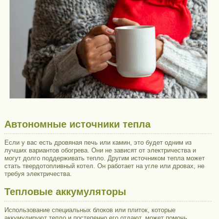
Автономные источники тепла
Если у вас есть дровяная печь или камин, это будет одним из
лучших вариантов обогрева. Они не зависят от электричества и
могут долго поддерживать тепло. Другим источником тепла может
стать твердотопливный котел. Он работает на угле или дровах, не
требуя электричества.
Тепловые аккумуляторы
Использование специальных блоков или плиток, которые
аккумулируют тепло и постепенно его отдают, может помочь