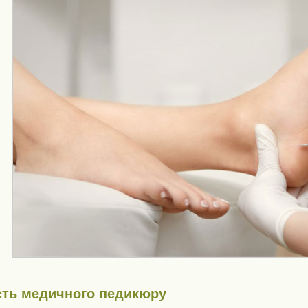
сть медичного педикюру