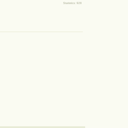
Statistics: 928