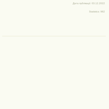
Дата публікації: 03.12.2022
Statistics: 982