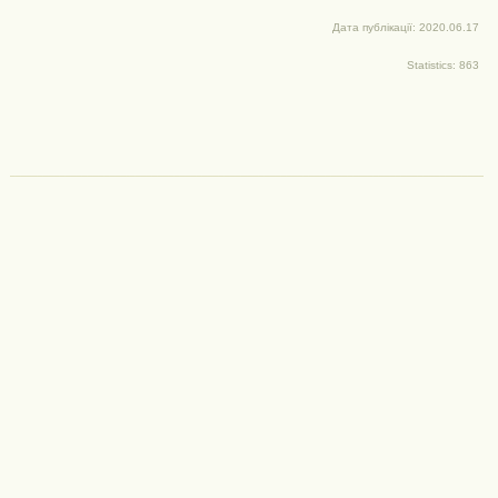
Дата публікації: 2020.06.17
Statistics: 863