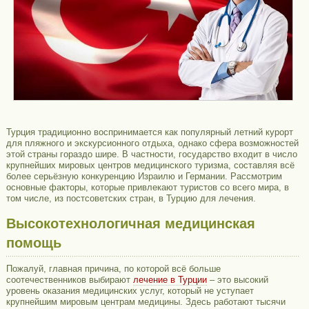
Турция традиционно воспринимается как популярный летний курорт
для пляжного и экскурсионного отдыха, однако сфера возможностей
этой страны гораздо шире. В частности, государство входит в число
крупнейших мировых центров медицинского туризма, составляя всё
более серьёзную конкуренцию Израилю и Германии. Рассмотрим
основные факторы, которые привлекают туристов со всего мира, в
том числе, из постсоветских стран, в Турцию для лечения.
Высокотехнологичная медицинская
помощь
Пожалуй, главная причина, по которой всё больше
соотечественников выбирают
лечение в Турции
– это высокий
уровень оказания медицинских услуг, который не уступает
крупнейшим мировым центрам медицины. Здесь работают тысячи