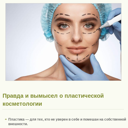
Правда и вымысел о пластической
косметологии
Пластика — для тех, кто не уверен в себе и помешан на собственной
внешности.