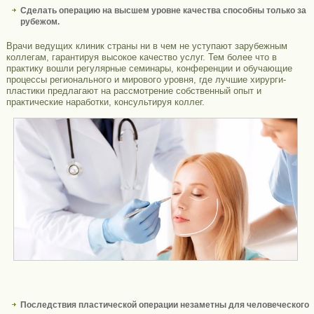
Сделать операцию на высшем уровне качества способны только за
рубежом.
Врачи ведущих клиник страны ни в чем не уступают зарубежным
коллегам, гарантируя высокое качество услуг. Тем более что в
практику вошли регулярные семинары, конференции и обучающие
процессы регионального и мирового уровня, где лучшие хирурги-
пластики предлагают на рассмотрение собственный опыт и
практические наработки, консультируя коллег.
Последствия пластической операции незаметны для человеческого