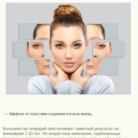
Эффект от пластики сохраняется всю жизнь.
Большинство операций обеспечивают заметный результат на
ближайшие 7-10 лет. Но возрастные изменения, гормональные