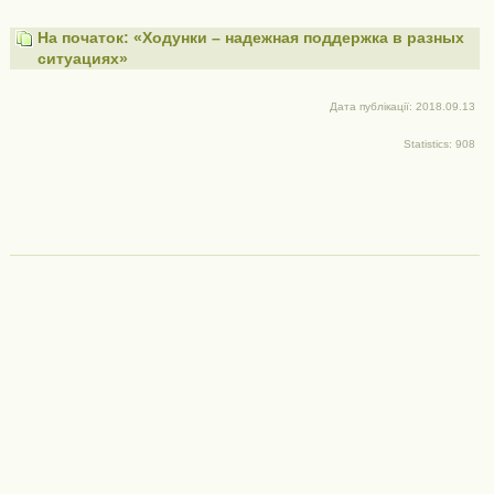
На початок: «Ходунки – надежная поддержка в разных
ситуациях»
Дата публікації: 2018.09.13
Statistics: 908