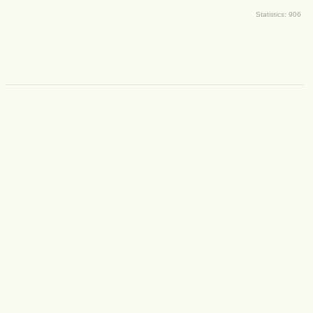
Statistics: 906