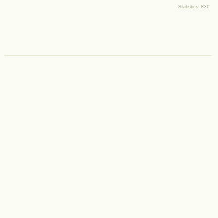
Statistics: 830