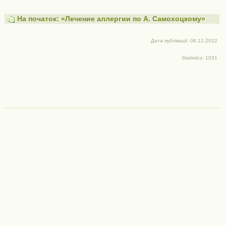
На початок: «Лечение аллергии по А. Самохоцкому»
Дата публікації: 08.12.2012
Statistics: 1031